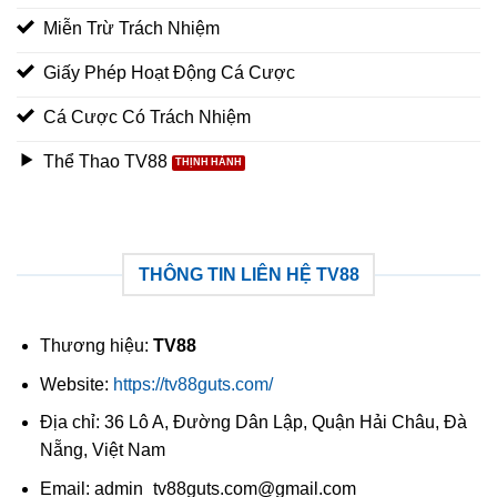
Miễn Trừ Trách Nhiệm
Giấy Phép Hoạt Động Cá Cược
Cá Cược Có Trách Nhiệm
Thể Thao TV88
THÔNG TIN LIÊN HỆ TV88
Thương hiệu:
TV88
Website:
https://tv88guts.com/
Địa chỉ: 36 Lô A, Đường Dân Lập, Quận Hải Châu, Đà
Nẵng, Việt Nam
Email:
admin_tv88guts.com@gmail.com