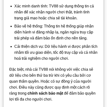
Xác minh danh tính: TV88 sử dụng thông tin cá
nhân để xác nhận người chơi thật, tránh tình
trạng giả mạo hoặc chia sẻ tài khoản.
Bảo vệ hệ thống: Thông tin hệ thống giúp nhận
diện hành vi đăng nhập lạ, ngăn ngừa truy cập
trái phép và đảm bảo ổn định cho nền tảng.
Cải thiện dịch vụ: Dữ liệu hành vi được phân tích
nhằm tối ưu giao diện, tốc độ truy cập và cá nhân
hoá trải nghiệm cho người chơi.
Đặc biệt, nhà cái TV88 nói không với việc chia sẻ
dữ liệu cho bên thứ ba trừ khi có yêu cầu bởi cơ
quan thẩm quyền. Hoặc có sự đồng ý của người
chơi. Điều này cũng được quy định một cách rõ
ràng trong
chính sách bảo mật
để đảm bảo quyền
lợi tối đa cho người chơi.