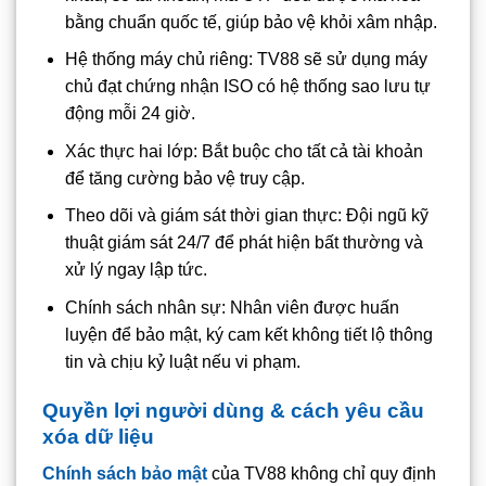
bằng chuẩn quốc tế, giúp bảo vệ khỏi xâm nhập.
Hệ thống máy chủ riêng: TV88 sẽ sử dụng máy
chủ đạt chứng nhận ISO có hệ thống sao lưu tự
động mỗi 24 giờ.
Xác thực hai lớp: Bắt buộc cho tất cả tài khoản
để tăng cường bảo vệ truy cập.
Theo dõi và giám sát thời gian thực: Đội ngũ kỹ
thuật giám sát 24/7 để phát hiện bất thường và
xử lý ngay lập tức.
Chính sách nhân sự: Nhân viên được huấn
luyện để bảo mật, ký cam kết không tiết lộ thông
tin và chịu kỷ luật nếu vi phạm.
Quyền lợi người dùng & cách yêu cầu
xóa dữ liệu
Chính sách bảo mật
của TV88 không chỉ quy định