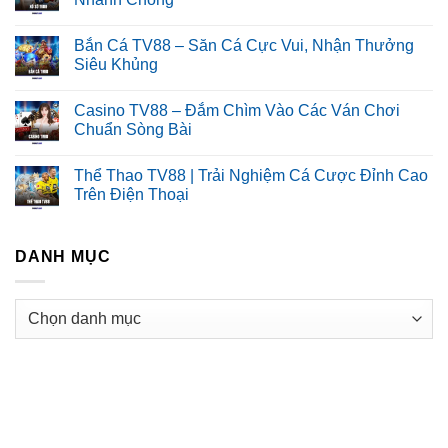
Bắn Cá TV88 – Săn Cá Cực Vui, Nhận Thưởng
Siêu Khủng
Casino TV88 – Đắm Chìm Vào Các Ván Chơi
Chuẩn Sòng Bài
Thể Thao TV88 | Trải Nghiệm Cá Cược Đỉnh Cao
Trên Điện Thoại
DANH MỤC
Danh
mục