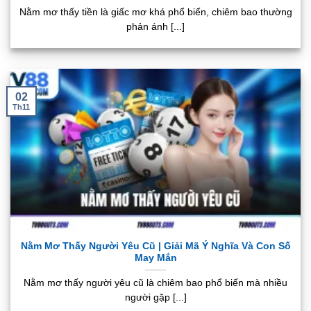
Nằm mơ thấy tiền là giấc mơ khá phổ biến, chiêm bao thường
phản ánh [...]
02
Th11
Nằm Mơ Thấy Người Yêu Cũ | Giải Mã Ý Nghĩa Và Con Số
May Mắn
Nằm mơ thấy người yêu cũ là chiêm bao phổ biến mà nhiều
người gặp [...]