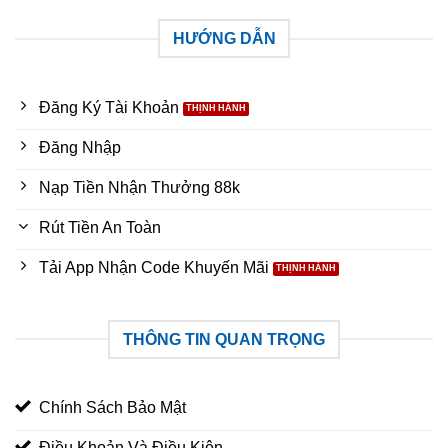
HƯỚNG DẪN
Đăng Ký Tài Khoản
Đăng Nhập
Nạp Tiền Nhận Thưởng 88k
Rút Tiền An Toàn
Tải App Nhận Code Khuyến Mãi
THÔNG TIN QUAN TRỌNG
Chính Sách Bảo Mật
Điều Khoản Và Điều Kiện