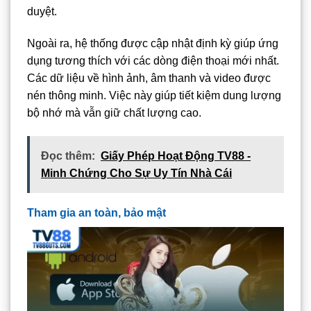
duyệt.
Ngoài ra, hệ thống được cập nhật định kỳ giúp ứng
dụng tương thích với các dòng điện thoại mới nhất.
Các dữ liệu về hình ảnh, âm thanh và video được
nén thông minh. Việc này giúp tiết kiệm dung lượng
bộ nhớ mà vẫn giữ chất lượng cao.
Đọc thêm:
Giấy Phép Hoạt Động TV88 -
Minh Chứng Cho Sự Uy Tín Nhà Cái
Tham gia an toàn, bảo mật