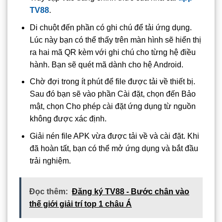
TV88
.
Di chuột đến phần có ghi chú để tải ứng dụng.
Lúc này bạn có thể thấy trên màn hình sẽ hiển thị
ra hai mã QR kèm với ghi chú cho từng hệ điều
hành. Bạn sẽ quét mã dành cho hệ Android.
Chờ đợi trong ít phút để file được tải về thiết bị.
Sau đó bạn sẽ vào phần Cài đặt, chọn đến Bảo
mật, chọn Cho phép cài đặt ứng dụng từ nguồn
không được xác định.
Giải nén file APK vừa được tải về và cài đặt. Khi
đã hoàn tất, bạn có thể mở ứng dụng và bắt đầu
trải nghiệm.
Đọc thêm:
Đăng ký TV88 - Bước chân vào
thế giới giải trí top 1 châu Á