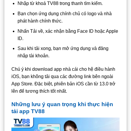
Nhập từ khoá TV88 trong thanh tìm kiếm.
Bạn chọn ứng dụng chính chủ có logo và nhà
phát hành chính thức.
Nhấn Tải về, xác nhận bằng Face ID hoặc Apple
ID.
Sau khi tải xong, bạn mở ứng dụng và đăng
nhập tài khoản.
Chú ý khi download app nhà cái cho hệ điều hành
iOS, bạn không tải qua các đường link bên ngoài
App Store. Đặc biệt, phiên bản iOS cần từ 13.0 trở
lên để tương thích tốt nhất.
Những lưu ý quan trọng khi thực hiện
tải app TV88