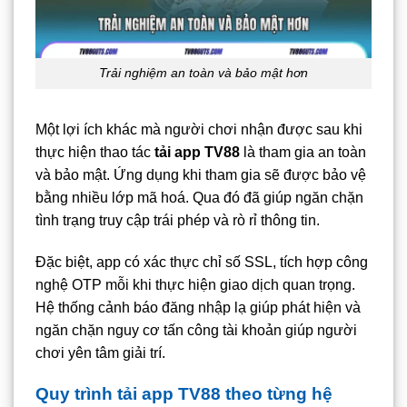
Trải nghiệm an toàn và bảo mật hơn
Một lợi ích khác mà người chơi nhận được sau khi
thực hiện thao tác
tải app TV88
là tham gia an toàn
và bảo mật. Ứng dụng khi tham gia sẽ được bảo vệ
bằng nhiều lớp mã hoá. Qua đó đã giúp ngăn chặn
tình trạng truy cập trái phép và rò rỉ thông tin.
Đặc biệt, app có xác thực chỉ số SSL, tích hợp công
nghệ OTP mỗi khi thực hiện giao dịch quan trọng.
Hệ thống cảnh báo đăng nhập lạ giúp phát hiện và
ngăn chặn nguy cơ tấn công tài khoản giúp người
chơi yên tâm giải trí.
Quy trình tải app TV88 theo từng hệ