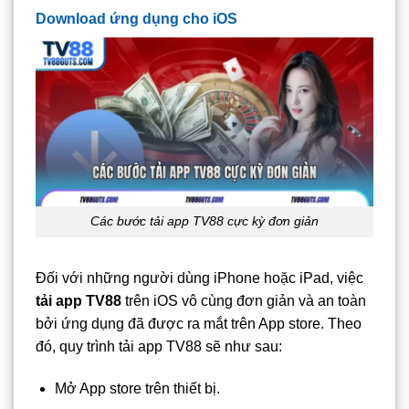
Download ứng dụng cho iOS
Các bước tải app TV88 cực kỳ đơn giản
Đối với những người dùng iPhone hoặc iPad, việc
tải app TV88
trên iOS vô cùng đơn giản và an toàn
bởi ứng dụng đã được ra mắt trên App store. Theo
đó, quy trình tải app TV88 sẽ như sau:
Mở App store trên thiết bị.