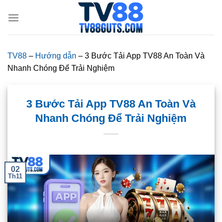
Chuyển
đến
nội
dung
TV88
–
Hướng dẫn
–
3 Bước Tải App TV88 An Toàn Và
Nhanh Chóng Để Trải Nghiệm
3 Bước Tải App TV88 An Toàn Và
Nhanh Chóng Để Trải Nghiệm
02
Th11