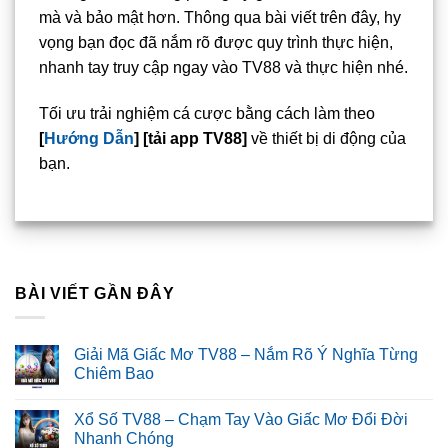
mà và bảo mật hơn. Thông qua bài viết trên đây, hy
vọng bạn đọc đã nắm rõ được quy trình thực hiện,
nhanh tay truy cập ngay vào TV88 và thực hiện nhé.
Tối ưu trải nghiệm cá cược bằng cách làm theo
[
Hướng Dẫn
]
[tải app TV88]
về thiết bị di động của
bạn.
BÀI VIẾT GẦN ĐÂY
Giải Mã Giấc Mơ TV88 – Nắm Rõ Ý Nghĩa Từng
Chiêm Bao
Xổ Số TV88 – Chạm Tay Vào Giấc Mơ Đổi Đời
Nhanh Chóng