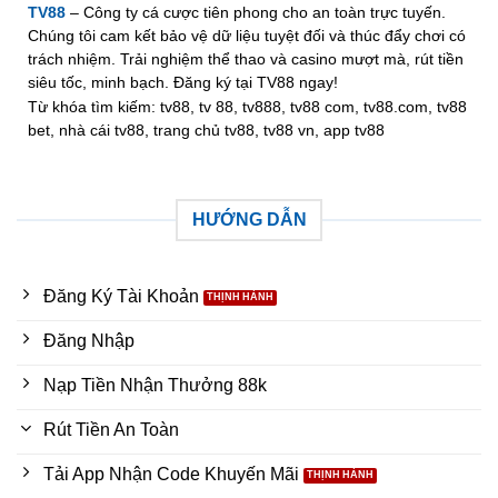
TV88
– Công ty cá cược tiên phong cho an toàn trực tuyến.
Chúng tôi cam kết bảo vệ dữ liệu tuyệt đối và thúc đẩy chơi có
trách nhiệm. Trải nghiệm thể thao và casino mượt mà, rút tiền
siêu tốc, minh bạch. Đăng ký tại TV88 ngay!
Từ khóa tìm kiếm: tv88, tv 88, tv888, tv88 com, tv88.com, tv88
bet, nhà cái tv88, trang chủ tv88, tv88 vn, app tv88
HƯỚNG DẪN
Đăng Ký Tài Khoản
Đăng Nhập
Nạp Tiền Nhận Thưởng 88k
Rút Tiền An Toàn
Tải App Nhận Code Khuyến Mãi