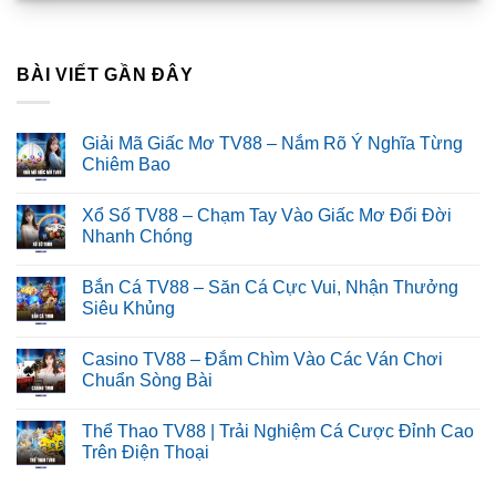
BÀI VIẾT GẦN ĐÂY
Giải Mã Giấc Mơ TV88 – Nắm Rõ Ý Nghĩa Từng
Chiêm Bao
Xổ Số TV88 – Chạm Tay Vào Giấc Mơ Đổi Đời
Nhanh Chóng
Bắn Cá TV88 – Săn Cá Cực Vui, Nhận Thưởng
Siêu Khủng
Casino TV88 – Đắm Chìm Vào Các Ván Chơi
Chuẩn Sòng Bài
Thể Thao TV88 | Trải Nghiệm Cá Cược Đỉnh Cao
Trên Điện Thoại