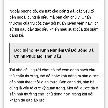
Ngoài phong độ, khi
bắt kèo bóng đá,
các yếu tố
bên ngoài cũng là điều mà bạn cần chú ý. Chấn
thương của trụ cột, thay đổi huấn luyện viên hay lịch
sử thi đấu dày đặc đều khiến hiệu suất của đội giảm
đáng kể.
Đọc thêm:
4+ Kinh Nghiệm Cá Độ Bóng Đá
Chinh Phục Mọi Trận Đấu
Tại nhà cái, người chơi có thể xem danh sách cầu
thủ chấn thương, thẻ đỏ hoặc khả năng ra sân được
cập nhật theo thời gian thực. Bên cạnh đó, sân bãi
cũng là yếu tố cực kỳ quan trọng. Một đội được đá ở
sân nhà thường chơi chủ động hơn, trong khi đội
khách dễ gặp áp lực.