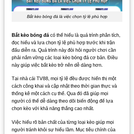
Bắt kèo bóng đá là việc chọn tỷ lệ phù hợp
Bắt kèo bóng đá
có thể hiểu là quá trình phân tích,
đọc hiểu và lựa chọn tỷ lệ phù hợp trước khi trận
đấu diễn ra. Quá trình này đòi hỏi người chơi cần
phải nắm vững các loại kèo bóng đá cơ bản. Điều
này giúp việc bắt kèo trở nên dễ dàng hơn.
Tại nhà cái TV88, mọi tỷ lệ đều được hiển thị một
cách công khai và cập nhật theo thời gian thực và
thống kê một cách cụ thể. Qua đó đã giúp mọi
người có thể dễ dàng theo dõi biến động để lựa
chọn kèo với khả năng thắng cao nhất.
Việc hiểu rõ bản chất của từng loại kèo giúp mọi
người tránh khỏi sự hiểu lầm. Mục tiêu chính của