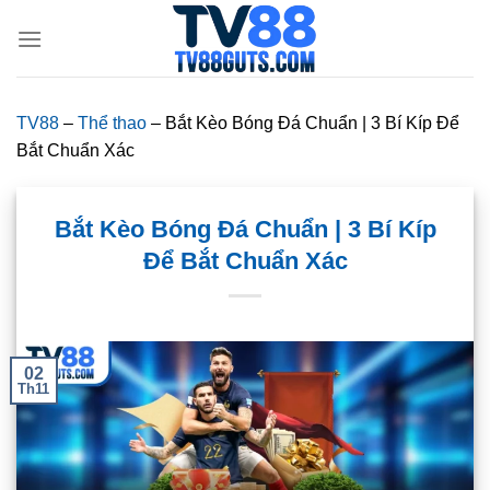
Chuyển
đến
nội
dung
TV88
–
Thể thao
–
Bắt Kèo Bóng Đá Chuẩn | 3 Bí Kíp Để
Bắt Chuẩn Xác
Bắt Kèo Bóng Đá Chuẩn | 3 Bí Kíp
Để Bắt Chuẩn Xác
02
Th11