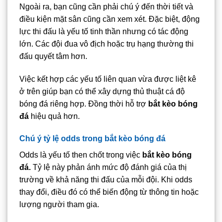
Ngoài ra, bạn cũng cần phải chú ý đến thời tiết và
điều kiện mặt sân cũng cần xem xét. Đặc biệt, động
lực thi đấu là yếu tố tinh thần nhưng có tác động
lớn. Các đội đua vô địch hoặc trụ hạng thường thi
đấu quyết tâm hơn.
Việc kết hợp các yếu tố liên quan vừa được liệt kê
ở trên giúp bạn có thể xây dựng thủ thuật cá độ
bóng đá riêng hợp. Đồng thời hỗ trợ
bắt kèo bóng
đá
hiệu quả hơn.
Chú ý tỷ lệ odds trong bắt kèo bóng đá
Odds là yếu tố then chốt trong việc
bắt kèo bóng
đá.
Tỷ lệ này phản ánh mức độ đánh giá của thị
trường về khả năng thi đấu của mỗi đội. Khi odds
thay đổi, điều đó có thể biến động từ thông tin hoặc
lượng người tham gia.