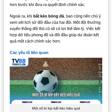
hơn trước khi đưa ra quyết định chính xác.
Ngoài ra, khi
bắt kèo bóng đá
, bạn cũng nên chú ý
xem xét lịch sử đối đầu của hai đội. Một đội thường
xuyên thắng đối thủ cũ sẽ có lợi thế tâm lý. Việc kết
hợp dữ liệu phong độ và đối đầu giúp dự đoán kết
quả một cách chính xác hơn.
Các yếu tố liên quan
Một số bí kíp bắt kèo hiệu quả