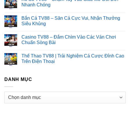
Nhanh Chóng
Bắn Cá TV88 – Săn Cá Cực Vui, Nhận Thưởng
Siêu Khủng
Casino TV88 – Đắm Chìm Vào Các Ván Chơi
Chuẩn Sòng Bài
Thể Thao TV88 | Trải Nghiệm Cá Cược Đỉnh Cao
Trên Điện Thoại
DANH MỤC
Danh
mục