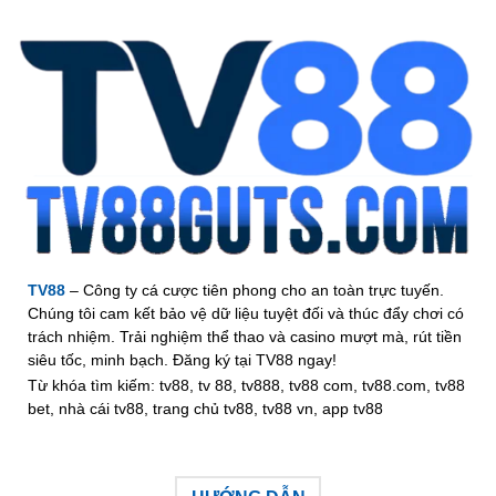
TV88
– Công ty cá cược tiên phong cho an toàn trực tuyến.
Chúng tôi cam kết bảo vệ dữ liệu tuyệt đối và thúc đẩy chơi có
trách nhiệm. Trải nghiệm thể thao và casino mượt mà, rút tiền
siêu tốc, minh bạch. Đăng ký tại TV88 ngay!
Từ khóa tìm kiếm: tv88, tv 88, tv888, tv88 com, tv88.com, tv88
bet, nhà cái tv88, trang chủ tv88, tv88 vn, app tv88