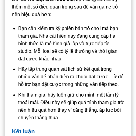
thêm một số điều quan trọng sau để ván game trở
nên hiệu quả hơn:
Bạn cần kiểm tra kỹ phiên bản trò chơi mà bạn
tham gia. Nhà cái hiện nay đang cung cấp hai
hình thức là mô hình giả lập và trực tiếp từ
studio. Mỗi loại sẽ có tỷ lệ thưởng và thời gian
đặt cược khác nhau.
Hãy tập trung quan sát lịch sử kết quả trong
nhiều ván để nhận diện ra chuỗi đặt cược. Từ đó
hỗ trợ bạn đặt cược trong những ván tiếp theo.
Khi tham gia, hãy luôn giữ cho mình một tâm lý
thoải mái. Điều này sẽ giúp quá trình tham gia trở
nên hiệu quả hơn thay vì căng thẳng, áp lực bởi
chuyện thắng thua.
Kết luận