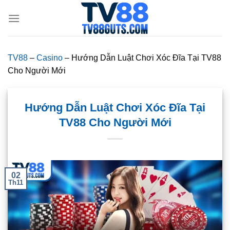
Chuyển
đến
nội
dung
TV88
–
Casino
–
Hướng Dẫn Luật Chơi Xóc Đĩa Tại TV88
Cho Người Mới
Hướng Dẫn Luật Chơi Xóc Đĩa Tại
TV88 Cho Người Mới
02
Th11