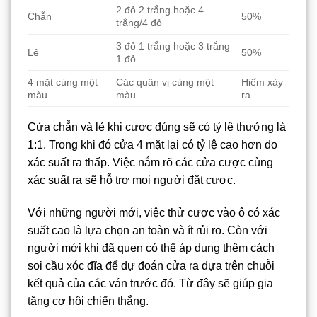
2 đỏ 2 trắng hoặc 4
Chẵn
50%
trắng/4 đỏ
3 đỏ 1 trắng hoặc 3 trắng
Lẻ
50%
1 đỏ
4 mặt cùng một
Các quân vị cùng một
Hiếm xảy
màu
màu
ra.
Cửa chẵn và lẻ khi cược đúng sẽ có tỷ lệ thưởng là
1:1. Trong khi đó cửa 4 mặt lại có tỷ lệ cao hơn do
xác suất ra thấp. Việc nắm rõ các cửa cược cùng
xác suất ra sẽ hỗ trợ mọi người đặt cược.
Với những người mới, việc thử cược vào ô có xác
suất cao là lựa chọn an toàn và ít rủi ro. Còn với
người mới khi đã quen có thể áp dụng thêm cách
soi cầu xóc đĩa để dự đoán cửa ra dựa trên chuỗi
kết quả của các ván trước đó. Từ đây sẽ giúp gia
tăng cơ hội chiến thắng.