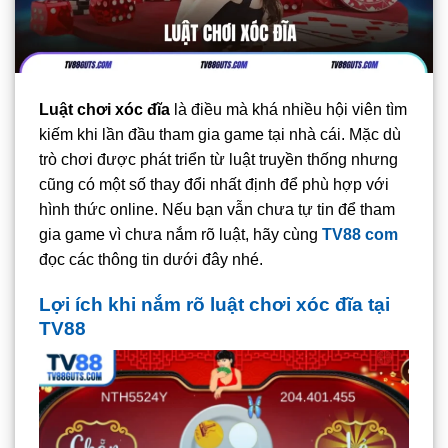
Luật chơi xóc đĩa
là điều mà khá nhiều hội viên tìm
kiếm khi lần đầu tham gia game tại nhà cái. Mặc dù
trò chơi được phát triển từ luật truyền thống nhưng
cũng có một số thay đổi nhất định để phù hợp với
hình thức online. Nếu bạn vẫn chưa tự tin để tham
gia game vì chưa nắm rõ luật, hãy cùng
TV88 com
đọc các thông tin dưới đây nhé.
Lợi ích khi nắm rõ luật chơi xóc đĩa tại
TV88